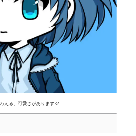
わえる、可愛さがあります♡