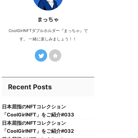
まっちゃ
CoolGirlNFTダブルホルダー『まっちゃ』で
す。 一緒に楽しみましょう！！
Recent Posts
日本屈指のNFTコレクション
「CoolGirlNFT」をご紹介#033
日本屈指のNFTコレクション
「CoolGirlNFT」をご紹介#032