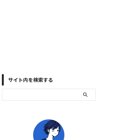
サイト内を検索する