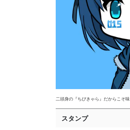
二頭身の『ちびきゃら』だからこそ味
スタンプ