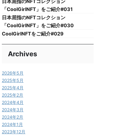
日本屈指のNFTコレクション
「CoolGirlNFT」をご紹介#031
日本屈指のNFTコレクション
「CoolGirlNFT」をご紹介#030
CoolGirlNFTをご紹介#029
Archives
2026年5月
2025年5月
2025年4月
2025年2月
2024年4月
2024年3月
2024年2月
2024年1月
2023年12月