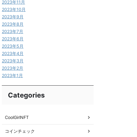
2023年11月
2023年10月
2023年9月
2023年8月
2023年7月
2023年6月
2023年5月
2023年4月
2023年3月
2023年2月
2023年1月
Categories
CoolGirlNFT
コインチェック