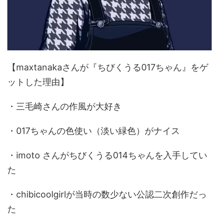
【maxtanakaさんが『ちびくうる017ちゃん』をゲ
ットした理由】
・三毛崎さんの作風が大好き
・017ちゃんの色使い（淡い緑色）がナイス
・imoto さんがちびくうる014ちゃんを入手してい
た
・chibicoolgirlが当時の数少ない公認二次創作だっ
た