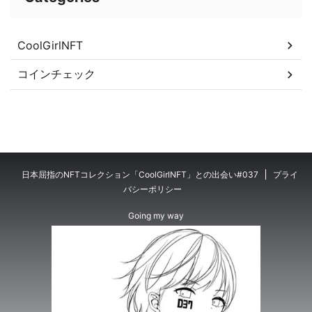
CoolGirlNFT
コインチェック
日本屈指のNFTコレクション「CoolGirlNFT」との出会い#037
プライ
バシーポリシー
Going my way