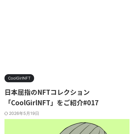
CoolGirlNFT
日本屈指のNFTコレクション
「CoolGirlNFT」をご紹介#017
2026年5月19日