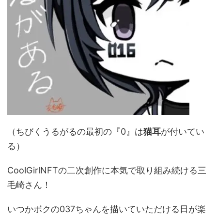
（ちびくうるがるの最初の『0』は
猫耳
が付いてい
る）
CoolGirlNFTの二次創作に本気で取り組み続ける三
毛崎さん！
いつかボクの037ちゃんを描いていただける日が楽