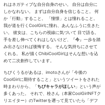
れはネガティブな自分自身のせい。 自分は自分に
しかなれない。 まずは自分自身を信じること。 何
か「行動」すること。 「憧憬」とは憧れること。
我が道を行くCoolGirlに憧れ、あんなふうに生きた
い。 彼女は、こちらの視線に気づいて 目で語る。
手を差し伸べてくれはしないけど、『
今
』一歩を踏
み出さなければ後悔する。 そんな気持ちにさせて
くれる。 私が描くChibiCoolGirlはそんな想いを込
めて二次創作しています。
ちびくうるがあるは、imotoさんが「今後の
CoolGirlに期待すること」というツイートをされた
時まわりから、「
ちびキャラがほしい
」という声が
多くあった。 それで、栓さん（本家CoolGirlNFTク
リエイター）のTwitterを遡って見ていたら「デフ