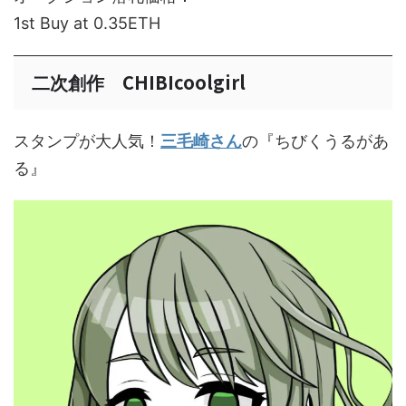
1st Buy at 0.35ETH
CHIBIcoolgirl
二次創作
スタンプが大人気！
三毛崎さん
の『ちびくうるがあ
る』