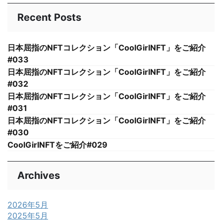
Recent Posts
日本屈指のNFTコレクション「CoolGirlNFT」をご紹介
#033
日本屈指のNFTコレクション「CoolGirlNFT」をご紹介
#032
日本屈指のNFTコレクション「CoolGirlNFT」をご紹介
#031
日本屈指のNFTコレクション「CoolGirlNFT」をご紹介
#030
CoolGirlNFTをご紹介#029
Archives
2026年5月
2025年5月