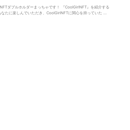
rlNFTダブルホルダーまっちゃです！ 『CoolGirlNFT』を紹介する
T あなたに楽しんでいただき、CoolGirlNFTに関心を持っていた ...