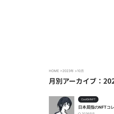
HOME
>
2023年
>
10月
月別アーカイブ：202
CoolGirlNFT
日本屈指のNFTコレク
2026/5/5