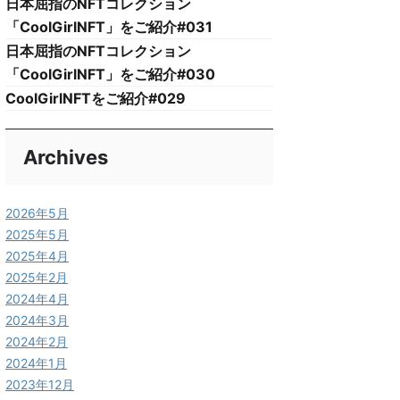
日本屈指のNFTコレクション
「CoolGirlNFT」をご紹介#031
日本屈指のNFTコレクション
「CoolGirlNFT」をご紹介#030
CoolGirlNFTをご紹介#029
Archives
2026年5月
2025年5月
2025年4月
2025年2月
2024年4月
2024年3月
2024年2月
2024年1月
2023年12月