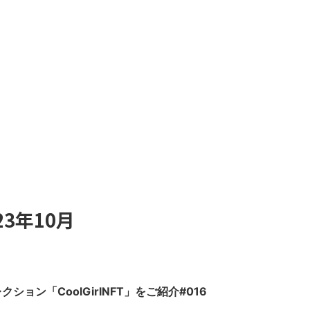
3年10月
ション「CoolGirlNFT」をご紹介#016