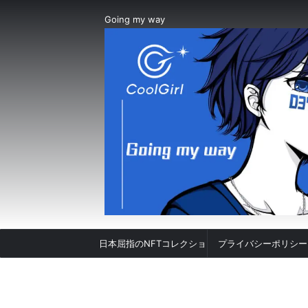
Going my way
日本屈指のNFTコレクショ
プライバシーポリシー
ン「CoolGirlNFT」との出
会い#037