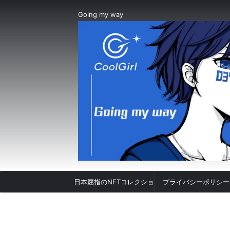
Going my way
日本屈指のNFTコレクショ
プライバシーポリシー
ン「CoolGirlNFT」との出
会い#037