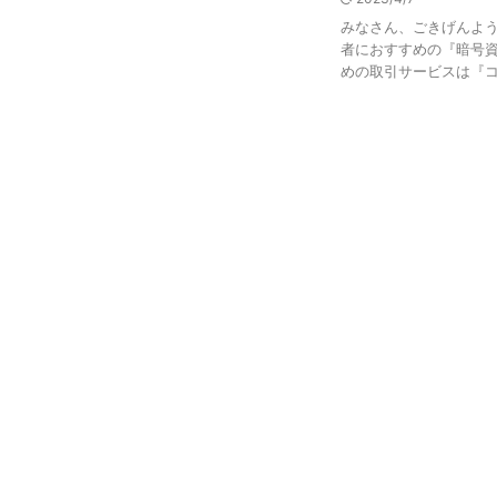
みなさん、ごきげんよう！
者におすすめの『暗号資
めの取引サービスは『コ .