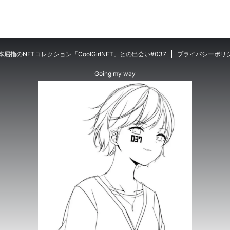
本屈指のNFTコレクション「CoolGirlNFT」との出会い#037
プライバシーポリ
Going my way