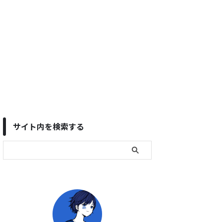
サイト内を検索する