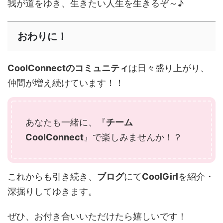
我が道をゆき、生きたい人生を生きるぞ～♪
おわりに！
CoolConnectのコミュニティ
は日々盛り上がり、
仲間が増え続けています！！
あなたも一緒に、『
チーム
CoolConnect
』で楽しみませんか！？
これからも引き続き、
ブログ
にて
CoolGirl
を紹介・
深掘りしてゆきます。
ぜひ、お付き合いいただけたら嬉しいです！