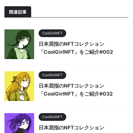
関連記事
CoolGirlNFT
日本屈指のNFTコレクション
「CoolGirlNFT」をご紹介#002
CoolGirlNFT
日本屈指のNFTコレクション
「CoolGirlNFT」をご紹介#032
CoolGirlNFT
日本屈指のNFTコレクション