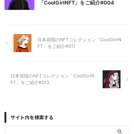
「CoolGirlNFT」をご紹介#004
日本屈指のNFTコレクション「CoolGirlN
FT」をご紹介#011
日本屈指のNFTコレクション「CoolGirlN
FT」をご紹介#013
サイト内を検索する