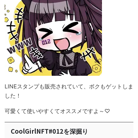
LINEスタンプも販売されていて、ボクもゲットしま
した！
可愛くて使いやすくてオススメですよ～♡
CoolGirlNFT#012
を深掘り