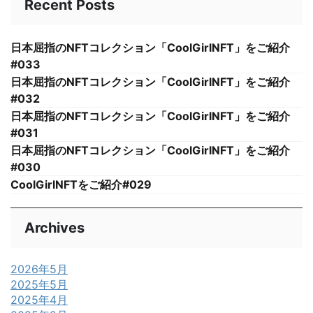
Recent Posts
日本屈指のNFTコレクション「CoolGirlNFT」をご紹介
#033
日本屈指のNFTコレクション「CoolGirlNFT」をご紹介
#032
日本屈指のNFTコレクション「CoolGirlNFT」をご紹介
#031
日本屈指のNFTコレクション「CoolGirlNFT」をご紹介
#030
CoolGirlNFTをご紹介#029
Archives
2026年5月
2025年5月
2025年4月