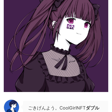
ごきげんよう。CoolGirlNFT
ダブル