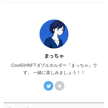
まっちゃ
CoolGirlNFTダブルホルダー『まっちゃ』で
す。 一緒に楽しみましょう！！