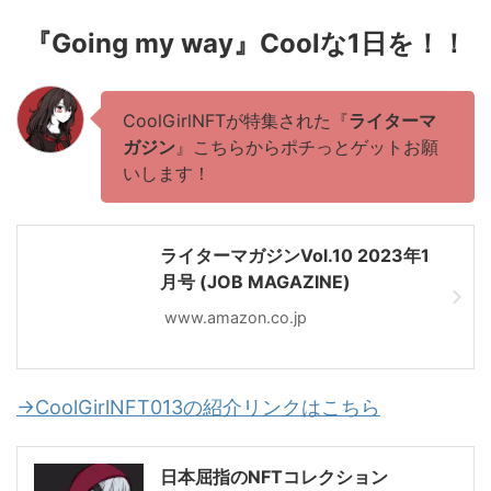
『Going my way』Coolな1日を！！
CoolGirlNFTが特集された『
ライターマ
ガジン
』こちらからポチっとゲットお願
いします！
ライターマガジンVol.10 2023年1
月号 (JOB MAGAZINE)
www.amazon.co.jp
→CoolGirlNFT013の紹介リンクはこちら
日本屈指のNFTコレクション